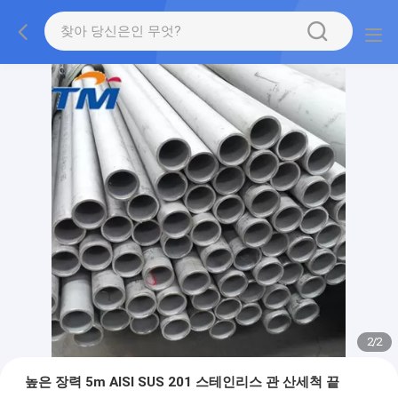
2
/
2
높은 장력 5m AISI SUS 201 스테인리스 관 산세척 끝