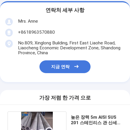
연락처 세부 사항
Mrs. Anne
+8618963570880
No.809, Xinglong Building, First East Liaohe Road,
Liaocheng Economic Development Zone, Shandong
Province, China
지금 연락
가장 저렴 한 가격 으로
높은 장력 5m AISI SUS
201 스테인리스 관 산세척
끝