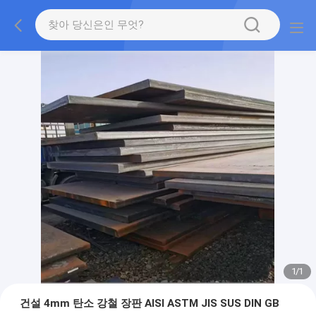
1
/
1
건설 4mm 탄소 강철 장판 AISI ASTM JIS SUS DIN GB